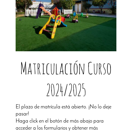
Matriculación Curso
2024/2025
El plazo de matrícula está abierto. ¡No lo deje
pasar!
Haga click en el botón de más abajo para
acceder a los formularios y obtener más