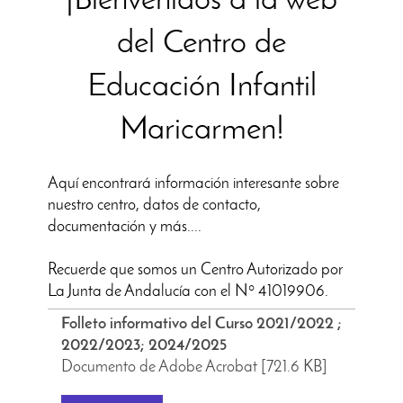
¡Bienvenidos a la web
del Centro de
Educación Infantil
Maricarmen!
Aquí encontrará información interesante sobre
nuestro centro, datos de contacto,
documentación y más....
Recuerde que somos un Centro Autorizado por
La Junta de Andalucía con el Nº 41019906.
Folleto informativo del Curso 2021/2022 ;
2022/2023; 2024/2025
Documento de Adobe Acrobat [721.6 KB]