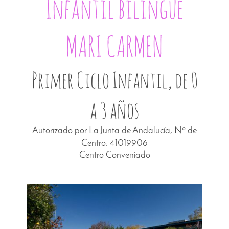
Infantil bilingüe
MARI CARMEN
Primer Ciclo Infantil, de 0
a 3 años
Autorizado por La Junta de Andalucía, Nº de
Centro: 41019906
Centro Conveniado