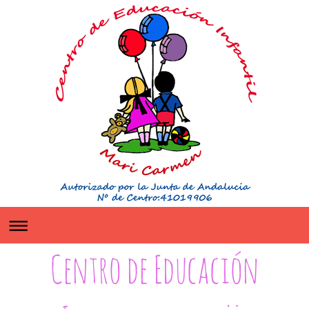
Centro de Educación