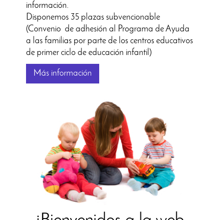
información.
Disponemos 35 plazas subvencionable
(Convenio de adhesión al Programa de Ayuda
a las familias por parte de los centros educativos
de primer ciclo de educación infantil)
Más información